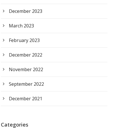
December 2023
March 2023
February 2023
December 2022
November 2022
September 2022
December 2021
Categories