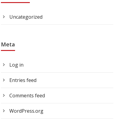
Uncategorized
Meta
Log in
Entries feed
Comments feed
WordPress.org