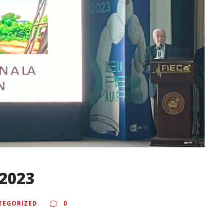
 2023
TEGORIZED
0