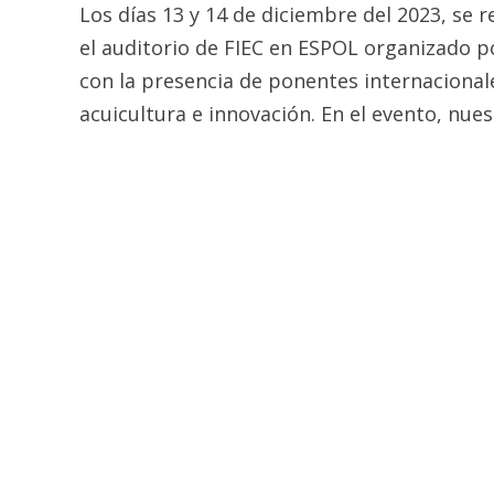
Los días 13 y 14 de diciembre del 2023, se 
el auditorio de FIEC en ESPOL organizado po
con la presencia de ponentes internacional
acuicultura e innovación. En el evento, nues