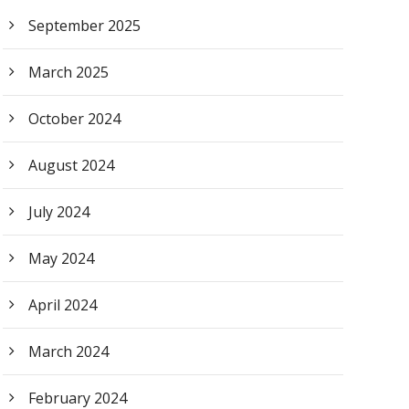
September 2025
March 2025
October 2024
August 2024
July 2024
May 2024
April 2024
March 2024
February 2024