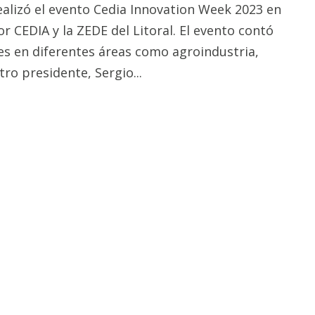
realizó el evento Cedia Innovation Week 2023 en
r CEDIA y la ZEDE del Litoral. El evento contó
es en diferentes áreas como agroindustria,
tro presidente, Sergio...