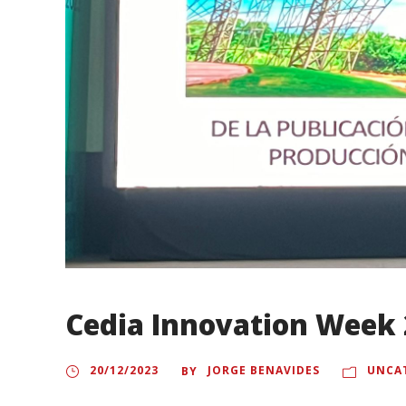
Cedia Innovation Week
20/12/2023
JORGE BENAVIDES
UNCA
BY