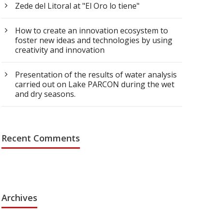
Zede del Litoral at "El Oro lo tiene"
How to create an innovation ecosystem to
foster new ideas and technologies by using
creativity and innovation
Presentation of the results of water analysis
carried out on Lake PARCON during the wet
and dry seasons.
Recent Comments
Archives