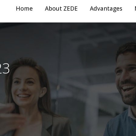
Home
About ZEDE
Advantages
23