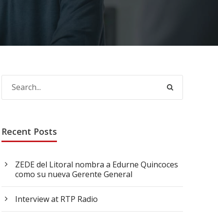
Recent Posts
ZEDE del Litoral nombra a Edurne Quincoces
como su nueva Gerente General
Interview at RTP Radio