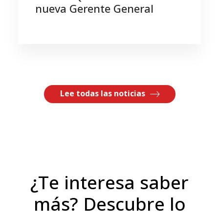
nueva Gerente General
Lee todas las noticias
¿Te interesa saber
más? Descubre lo