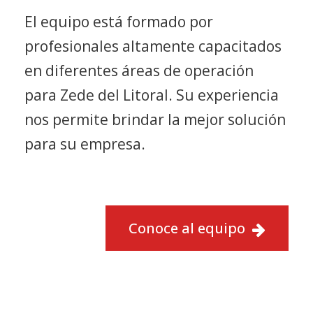
El equipo está formado por
profesionales altamente capacitados
en diferentes áreas de operación
para Zede del Litoral. Su experiencia
nos permite brindar la mejor solución
para su empresa.
Conoce al equipo