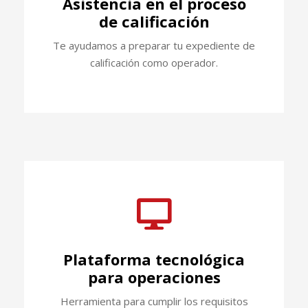
Asistencia en el proceso
de calificación
Te ayudamos a preparar tu expediente de
calificación como operador.
Plataforma tecnológica
para operaciones
Herramienta para cumplir los requisitos