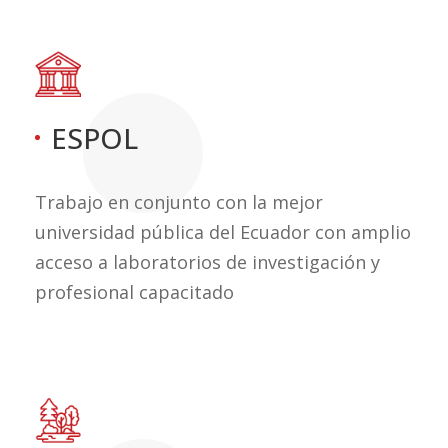
ESPOL
Trabajo en conjunto con la mejor
universidad pública del Ecuador con amplio
acceso a laboratorios de investigación y
profesional capacitado