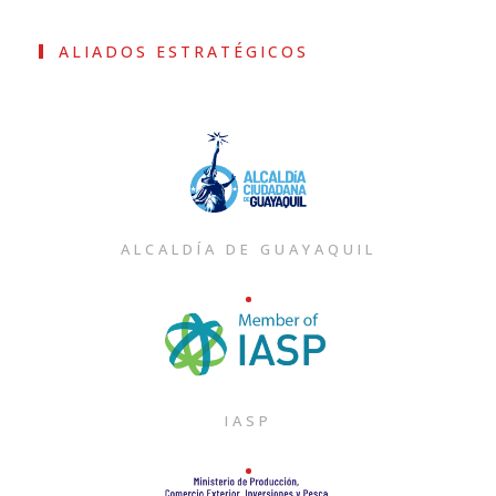
ALIADOS ESTRATÉGICOS
ALCALDÍA DE GUAYAQUIL
IASP