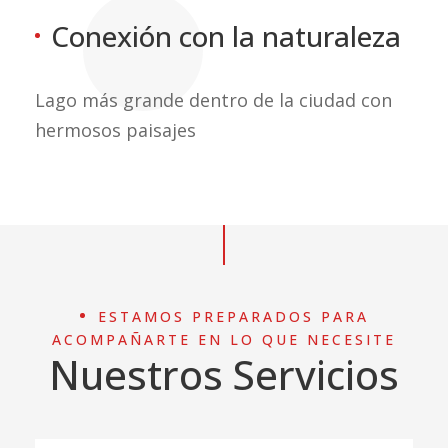
Conexión con la naturaleza
Lago más grande dentro de la ciudad con
hermosos paisajes
ESTAMOS PREPARADOS PARA
ACOMPAÑARTE EN LO QUE NECESITE
Nuestros Servicios