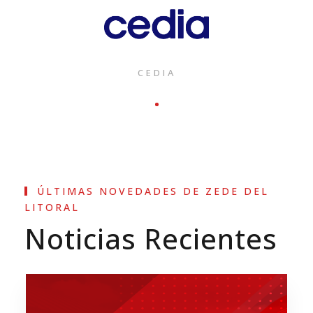
CEDIA
ÚLTIMAS NOVEDADES DE ZEDE DEL
LITORAL
Noticias Recientes