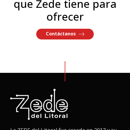
que Zede tiene para
ofrecer
Contáctanos