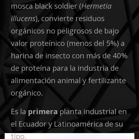
mosca black soldier (
Hermetia
illucens
), convierte residuos
orgánicos no peligrosos de bajo
valor proteínico (menos del 5%) a
harina de insecto con más de 40%
de proteína para la industria de
alimentación animal y fertilizante
orgánico.
Es la
primera
planta industrial en
el Ecuador y Latinoamérica de su
tipo.