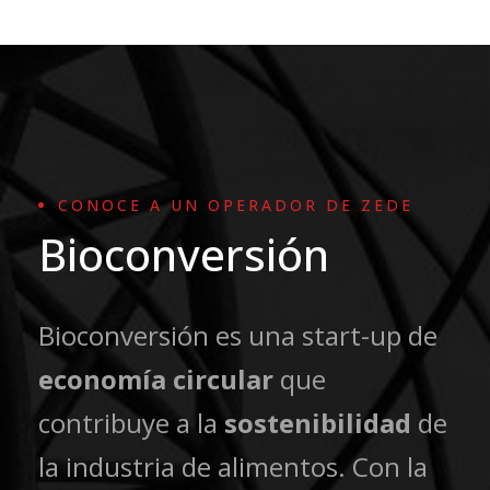
CONOCE A UN OPERADOR DE ZEDE
Bioconversión
Bioconversión es una start-up de
economía circular
que
contribuye a la
sostenibilidad
de
la industria de alimentos. Con la