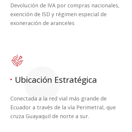
Devolución de IVA por compras nacionales,
exención de ISD y régimen especial de
exoneración de aranceles
Ubicación Estratégica
Conectada a la red vial más grande de
Ecuador a través de la vía Perimetral, que
cruza Guayaquil de norte a sur.