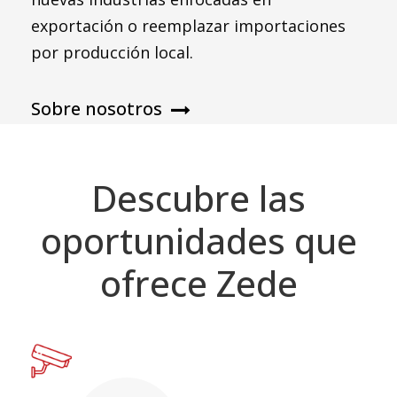
exportación o reemplazar importaciones
por producción local.
Sobre nosotros
Descubre las
oportunidades que
ofrece Zede