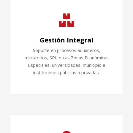
Gestión Integral
Soporte en procesos aduaneros,
ministerios, SRI, otras Zonas Económicas
Especiales, universidades, municipio e
instituciones públicas o privadas.