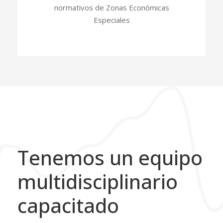
normativos de Zonas Económicas
Especiales
Tenemos un equipo
multidisciplinario
capacitado