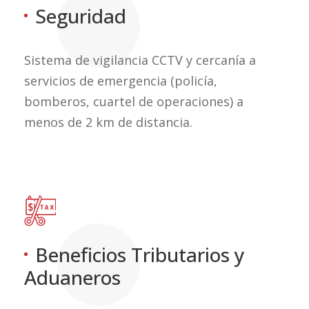
Seguridad
Sistema de vigilancia CCTV y cercanía a
servicios de emergencia (policía,
bomberos, cuartel de operaciones) a
menos de 2 km de distancia.
Beneficios Tributarios y
Aduaneros