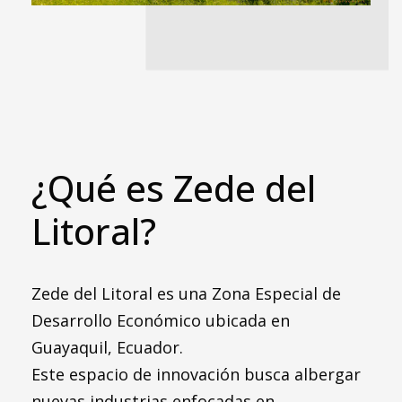
¿Qué es Zede del
Litoral?
Zede del Litoral es una Zona Especial de
Desarrollo Económico ubicada en
Guayaquil, Ecuador.
Este espacio de innovación busca albergar
nuevas industrias enfocadas en