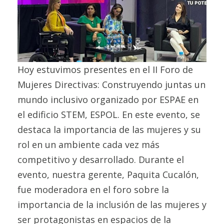
Hoy estuvimos presentes en el II Foro de
Mujeres Directivas: Construyendo juntas un
mundo inclusivo organizado por ESPAE en
el edificio STEM, ESPOL. En este evento, se
destaca la importancia de las mujeres y su
rol en un ambiente cada vez más
competitivo y desarrollado. Durante el
evento, nuestra gerente, Paquita Cucalón,
fue moderadora en el foro sobre la
importancia de la inclusión de las mujeres y
ser protagonistas en espacios de la