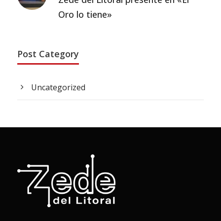
Oro lo tiene»
Post Category
Uncategorized