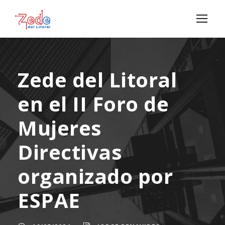
Zede del Litoral
en el II Foro de
Mujeres
Directivas
organizado por
ESPAE