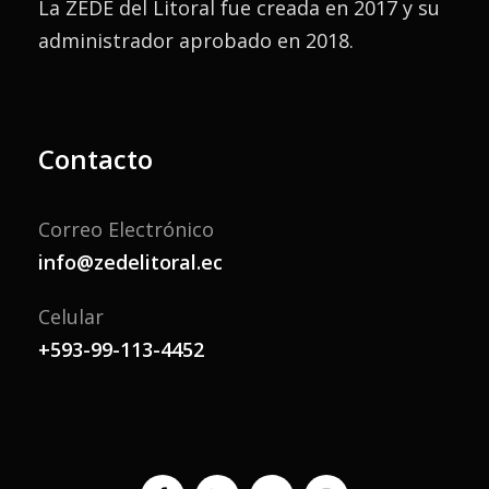
La ZEDE del Litoral fue creada en 2017 y su
administrador aprobado en 2018.
Contacto
Correo Electrónico
info@zedelitoral.ec
Celular
+593-99-113-4452