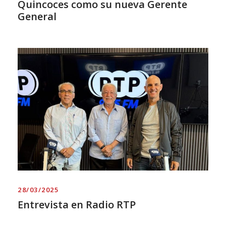
Quincoces como su nueva Gerente
General
28/03/2025
Entrevista en Radio RTP