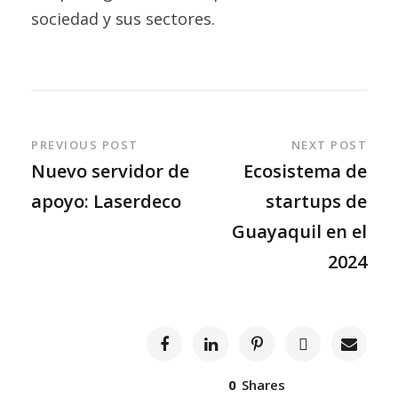
sociedad y sus sectores.
PREVIOUS POST
NEXT POST
Nuevo servidor de
Ecosistema de
apoyo: Laserdeco
startups de
Guayaquil en el
2024
0
Shares