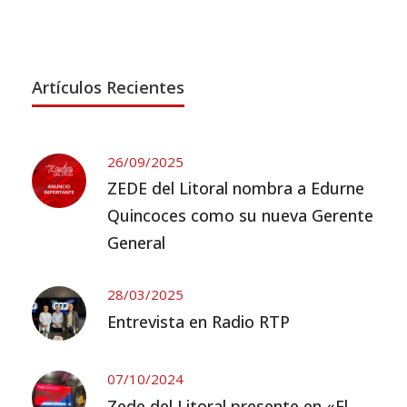
Artículos Recientes
26/09/2025
ZEDE del Litoral nombra a Edurne
Quincoces como su nueva Gerente
General
28/03/2025
Entrevista en Radio RTP
07/10/2024
Zede del Litoral presente en «El