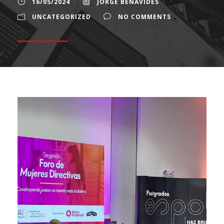
16/05/2024
JORGE BENAVIDES
UNCATEGORIZED
NO COMMENTS