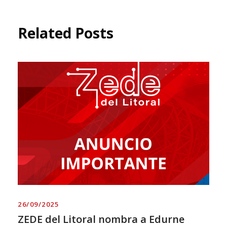
Related Posts
26/09/2025
ZEDE del Litoral nombra a Edurne