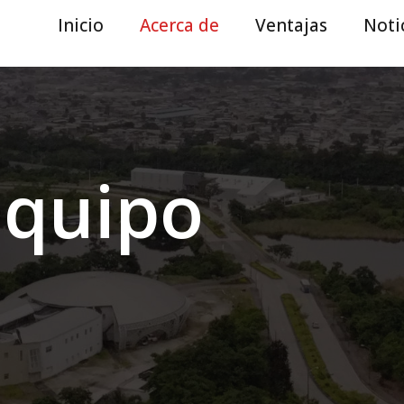
Inicio
Acerca de
Ventajas
Noti
Equipo