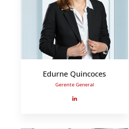
Edurne Quincoces
Gerente General