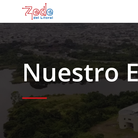
Nuestro 