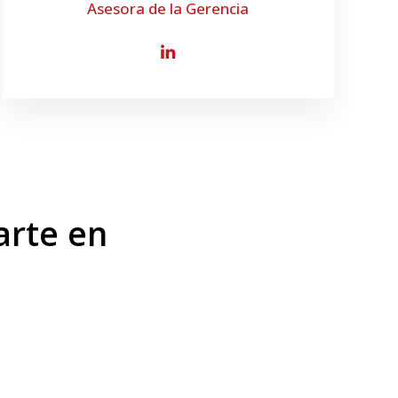
Asesora de la Gerencia
rte en