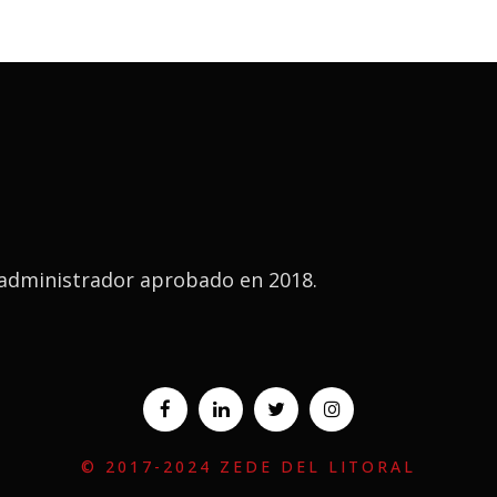
u administrador aprobado en 2018.
© 2017-2024 ZEDE DEL LITORAL