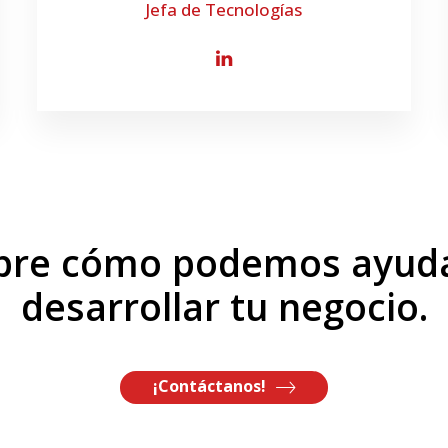
Jefa de Tecnologías
bre cómo podemos ayuda
desarrollar tu negocio.
¡Contáctanos!