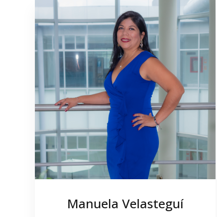
Manuela Velasteguí