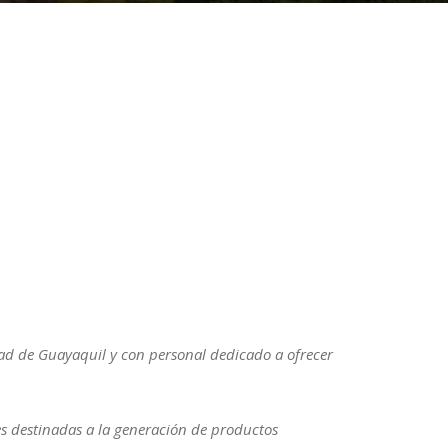
dad de Guayaquil y con personal dedicado a ofrecer
nes destinadas a la generación de productos