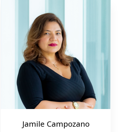
Jamile Campozano