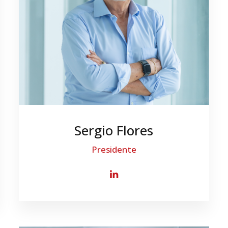
Sergio Flores
Presidente