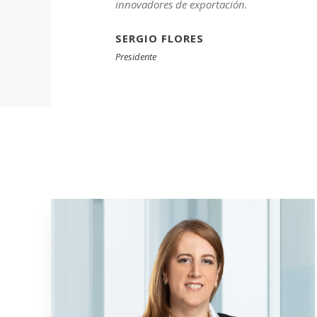
innovadores de exportación.
SERGIO FLORES
Presidente