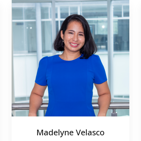
Madelyne Velasco