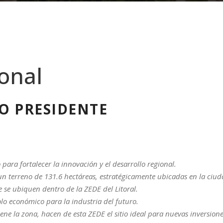
onal
O PRESIDENTE
para fortalecer la innovación y el desarrollo regional.
un terreno de 131.6 hectáreas, estratégicamente ubicadas en la ciu
e se ubiquen dentro de la ZEDE del Litoral.
olo económico para la industria del futuro.
ene la zona, hacen de esta ZEDE el sitio ideal para nuevas inversio