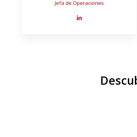
Jefa de Operaciones
Descu