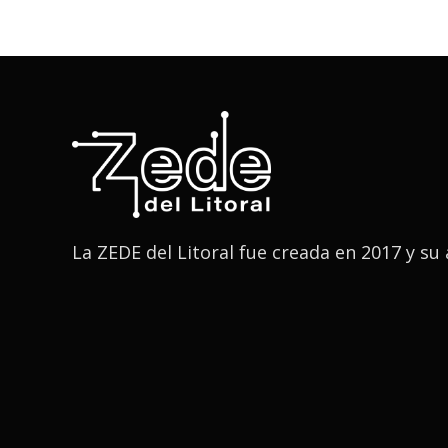
La ZEDE del Litoral fue creada en 2017 y s