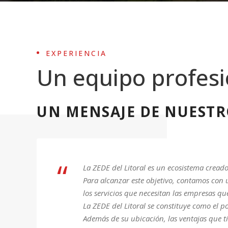
EXPERIENCIA
Un equipo profesi
UN MENSAJE DE NUESTR
“
La ZEDE del Litoral es un ecosistema creado 
Para alcanzar este objetivo, contamos con 
los servicios que necesitan las empresas qu
La ZEDE del Litoral se constituye como el p
Además de su ubicación, las ventajas que ti