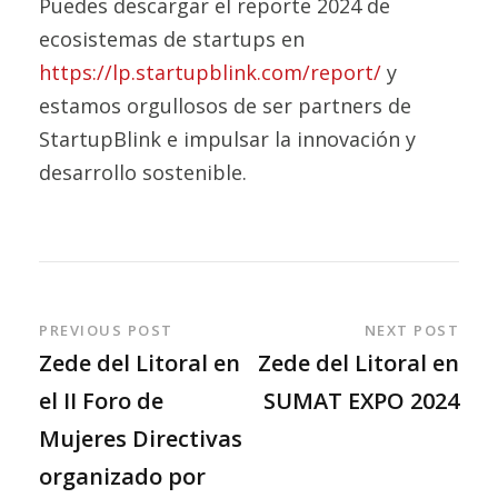
Puedes descargar el reporte 2024 de
ecosistemas de startups en
https://lp.startupblink.com/report/
y
estamos orgullosos de ser partners de
StartupBlink e impulsar la innovación y
desarrollo sostenible.
PREVIOUS POST
NEXT POST
Zede del Litoral en
Zede del Litoral en
el II Foro de
SUMAT EXPO 2024
Mujeres Directivas
organizado por