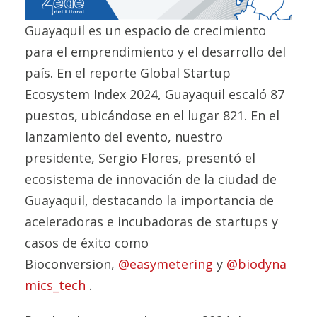
Guayaquil es un espacio de crecimiento
para el emprendimiento y el desarrollo del
país. En el reporte Global Startup
Ecosystem Index 2024, Guayaquil escaló 87
puestos, ubicándose en el lugar 821. En el
lanzamiento del evento, nuestro
presidente, Sergio Flores, presentó el
ecosistema de innovación de la ciudad de
Guayaquil, destacando la importancia de
aceleradoras e incubadoras de startups y
casos de éxito como
Bioconversion,
@easymetering
y
@biodyna
mics_tech
.