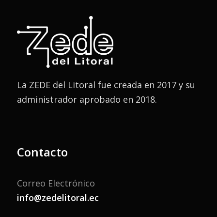
La ZEDE del Litoral fue creada en 2017 y su
administrador aprobado en 2018.
Contacto
Correo Electrónico
info@zedelitoral.ec