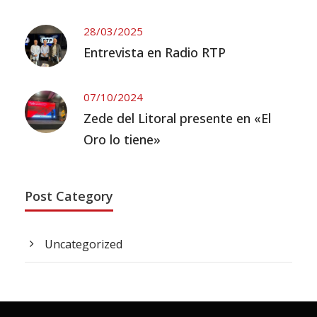
28/03/2025
Entrevista en Radio RTP
07/10/2024
Zede del Litoral presente en «El
Oro lo tiene»
Post Category
Uncategorized