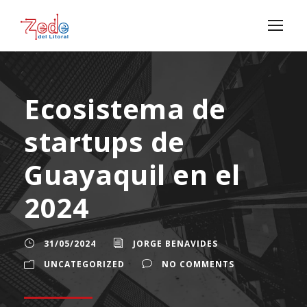
Ecosistema de
startups de
Guayaquil en el
2024
31/05/2024
JORGE BENAVIDES
UNCATEGORIZED
NO COMMENTS