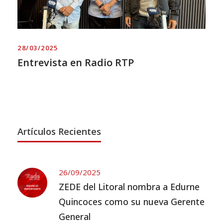
28/03/2025
Entrevista en Radio RTP
Artículos Recientes
26/09/2025
ZEDE del Litoral nombra a Edurne
Quincoces como su nueva Gerente
General