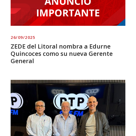
26/09/2025
ZEDE del Litoral nombra a Edurne
Quincoces como su nueva Gerente
General