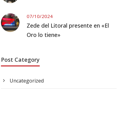
07/10/2024
Zede del Litoral presente en «El
Oro lo tiene»
Post Category
Uncategorized