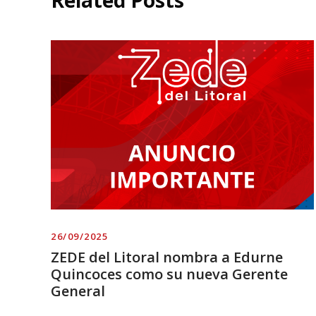
26/09/2025
ZEDE del Litoral nombra a Edurne
Quincoces como su nueva Gerente
General