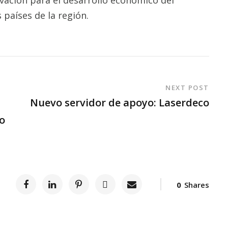
países de la región.
NEXT POST
Nuevo servidor de apoyo: Laserdeco
o
0
Shares