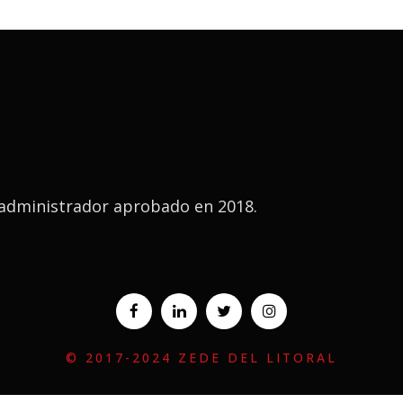
u administrador aprobado en 2018.
© 2017-2024 ZEDE DEL LITORAL