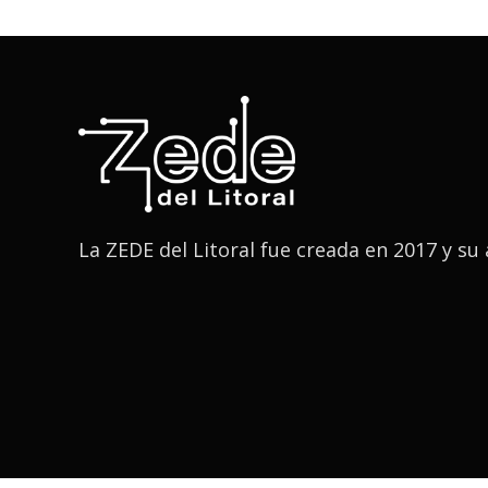
La ZEDE del Litoral fue creada en 2017 y s