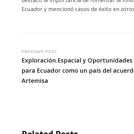
Ecuador y mencionó casos de éxito en otros 
PREVIOUS POST
Exploración Espacial y Oportunidades
para Ecuador como un país del acuerd
Artemisa
Related Posts