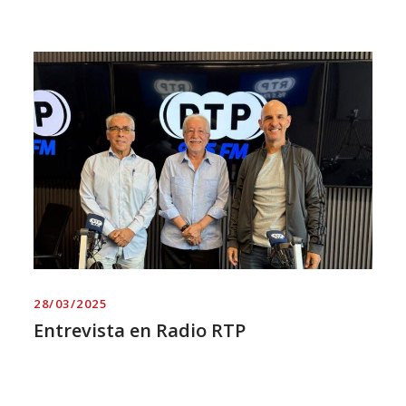
28/03/2025
Entrevista en Radio RTP