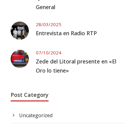
General
28/03/2025
Entrevista en Radio RTP
07/10/2024
Zede del Litoral presente en «El
Oro lo tiene»
Post Category
Uncategorized