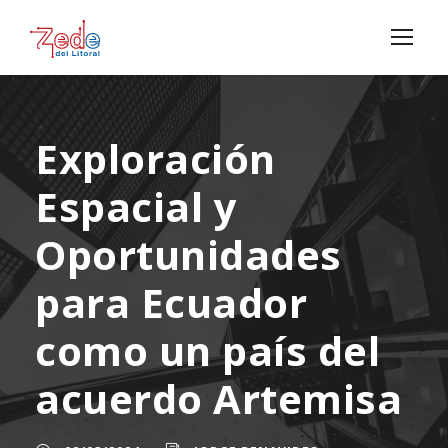
Exploración
Espacial y
Oportunidades
para Ecuador
como un país del
acuerdo Artemisa