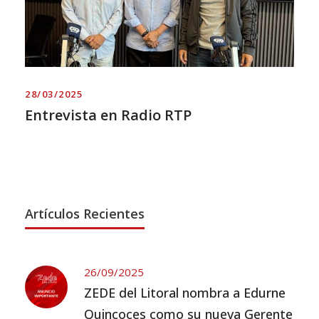
28/03/2025
Entrevista en Radio RTP
Artículos Recientes
26/09/2025
ZEDE del Litoral nombra a Edurne
Quincoces como su nueva Gerente