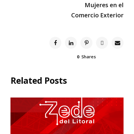
Mujeres en el
Comercio Exterior
0
Shares
Related Posts