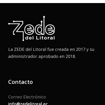
La ZEDE del Litoral fue creada en 2017 y su
administrador aprobado en 2018.
Contacto
Correo Electrónico
info@zedelitoral.ec