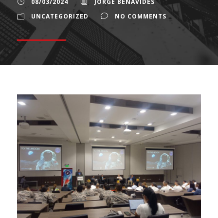
08/03/2024
JORGE BENAVIDES
UNCATEGORIZED
NO COMMENTS