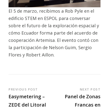
El 5 de marzo, recibimos a Rob Pyle en el
edificio STEM en ESPOL para conversar
sobre el futuro de la exploración espacial y
cómo Ecuador forma parte del acuerdo de
cooperación Artemisa. El evento contó con
la participación de Nelson Guim, Sergio
Flores y Robert Aillon.
PREVIOUS POST
NEXT POST
Easymetering –
Panel de Zonas
ZEDE del Litoral
Francas en