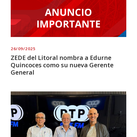
26/09/2025
ZEDE del Litoral nombra a Edurne
Quincoces como su nueva Gerente
General