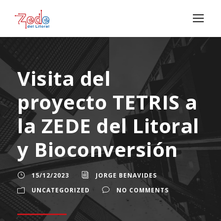
Visita del
proyecto TETRIS a
la ZEDE del Litoral
y Bioconversión
15/12/2023
JORGE BENAVIDES
UNCATEGORIZED
NO COMMENTS