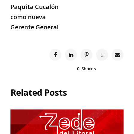
Paquita Cucalón
como nueva
Gerente General
0
Shares
Related Posts