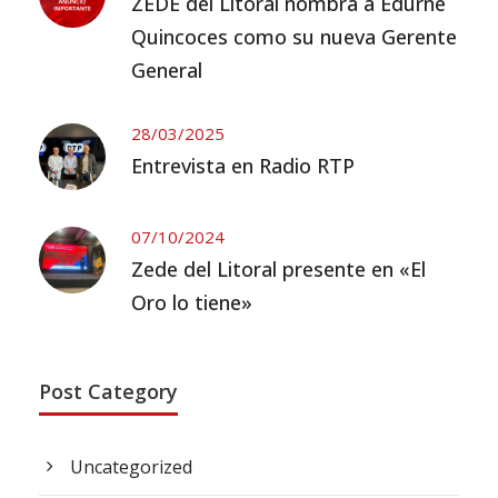
ZEDE del Litoral nombra a Edurne
Quincoces como su nueva Gerente
General
28/03/2025
Entrevista en Radio RTP
07/10/2024
Zede del Litoral presente en «El
Oro lo tiene»
Post Category
Uncategorized