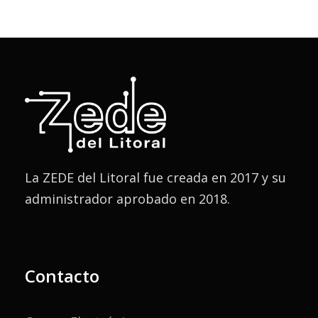
La ZEDE del Litoral fue creada en 2017 y su
administrador aprobado en 2018.
Contacto