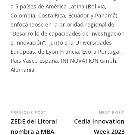
a 5 países de América Latina (Bolivia,
Colombia, Costa Rica, Ecuador y Panamá)
enfocándose en la prioridad regional de
“Desarrollo de capacidades de investigación
e innovación”. Junto a la Universidades
Europeas, de Lyon-Francia, Evora Portugal,
Pais Vasco España, INI-NOVATION Gmbh,
Alemania.
PREVIOUS POST
NEXT POST
ZEDE del Litoral
Cedia Innovation
nombra a MBA.
Week 2023