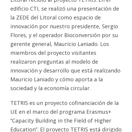
edificio CTI, se realizó una presentación de
la ZEDE del Litoral como espacio de
innovación por nuestro presidente, Sergio
Flores, y el operador Bioconversión por su
gerente general, Mauricio Laniado. Los
miembros del proyecto visitantes
realizaron preguntas al modelo de
innovación y desarrollo que está realizando
Mauricio Laniado y cómo aporta a la
sociedad y la economía circular.
TETRIS es un proyecto cofinanciación de la
UE en el marco del programa Erasmus+
“Capacity Building in the Field of Higher
Education”. El proyecto TETRIS está dirigido