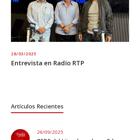
28/03/2025
Entrevista en Radio RTP
Artículos Recientes
26/09/2025